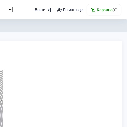
Корзина
(
0
)
Войти
Регистрация