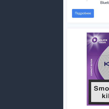
Blueb
Подробнее