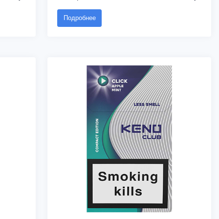
Подробнее