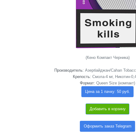
(Кено Компакт Черника)
Производитель:
Азербайджан/Cahan Tobacco 
Крепость:
Смола-4 мг, Никотин-0,
Формат:
Queen Size (компакт)
Цена за 1 пачку: 50 руб.
Добавить в корзину
Оформить заказ Telegram