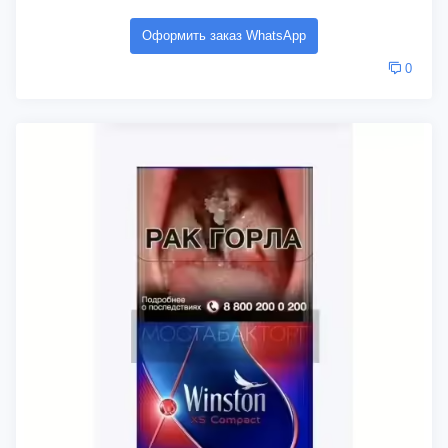
Оформить заказ WhatsApp
0