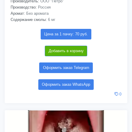
Производитель:
ООО "Петро"
Производство:
Россия
Аромат:
Без аромата
Содержание смолы:
6 мг
Цена за 1 пачку: 70 руб.
Добавить в корзину
Оформить заказ Telegram
Оформить заказ WhatsApp
0