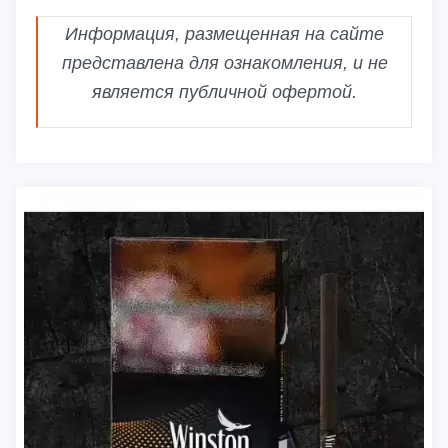
Информация, размещенная на сайте
представлена для ознакомления, и не
является публичной офертой.