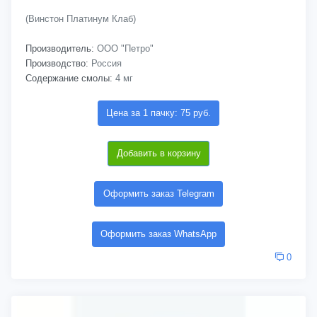
(Винстон Платинум Клаб)
Производитель:
ООО "Петро"
Производство:
Россия
Содержание смолы:
4 мг
Цена за 1 пачку: 75 руб.
Добавить в корзину
Оформить заказ Telegram
Оформить заказ WhatsApp
0