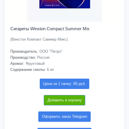
Сигареты Winston Compact Summer Mix
(Винстон Компакт Саммер Микс)
Производитель:
ООО "Петро"
Производство:
Россия
Аромат:
Фруктовый
Содержание смолы:
6 мг
Цена за 1 пачку: 65 руб.
Добавить в корзину
Оформить заказ Telegram