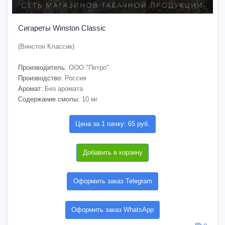
Сигареты Winston Classic
(Винстон Классик)
Производитель:
ООО "Петро"
Производство:
Россия
Аромат:
Без аромата
Содержание смолы:
10 мг
Цена за 1 пачку: 65 руб.
Добавить в корзину
Оформить заказ Telegram
Оформить заказ WhatsApp