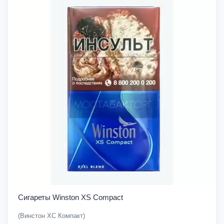
Сигареты Winston XS Compact
(Винстон ХС Компакт)