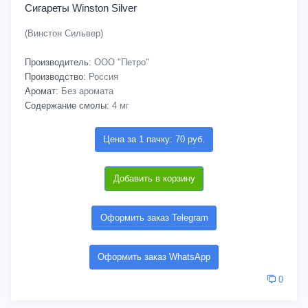
Сигареты Winston Silver
(Винстон Сильвер)
Производитель:
ООО "Петро"
Производство:
Россия
Аромат:
Без аромата
Содержание смолы:
4 мг
Цена за 1 пачку: 70 руб.
Добавить в корзину
Оформить заказ Telegram
Оформить заказ WhatsApp
0