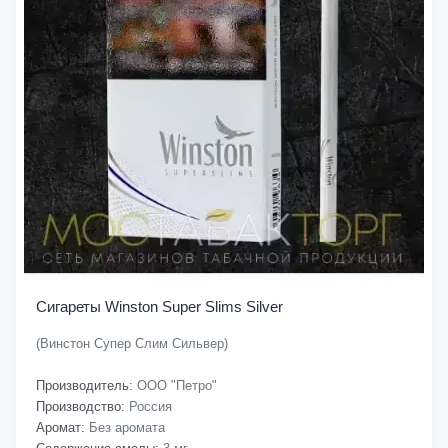
Сигареты Winston Super Slims Silver
(Винстон Супер Слим Сильвер)
Производитель:
ООО "Петро"
Производство:
Россия
Аромат:
Без аромата