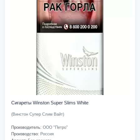
Сигареты Winston Super Slims White
(Винстон Супер Слим Вайт)
Производитель:
ООО "Петро"
Производство:
Россия