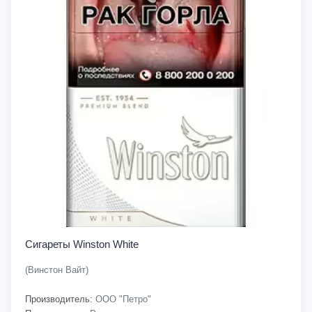
Сигареты Winston White
(Винстон Вайт)
Производитель:
ООО "Петро"