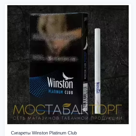
Сигареты Winston Platinum Club