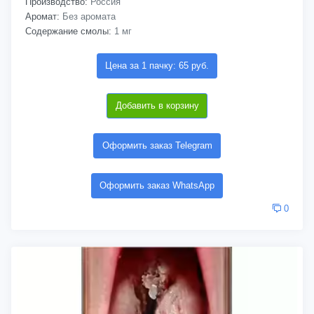
Производство:
Россия
Аромат:
Без аромата
Содержание смолы:
1 мг
Цена за 1 пачку: 65 руб.
Добавить в корзину
Оформить заказ Telegram
Оформить заказ WhatsApp
0