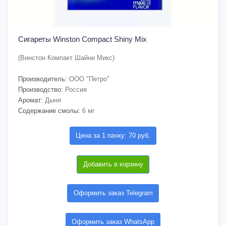
Сигареты Winston Compact Shiny Mix
(Винстон Компакт Шайни Микс)
Производитель:
ООО "Петро"
Производство:
Россия
Аромат:
Дыня
Содержание смолы:
6 мг
Цена за 1 пачку: 70 руб.
Добавить в корзину
Оформить заказ Telegram
Оформить заказ WhatsApp