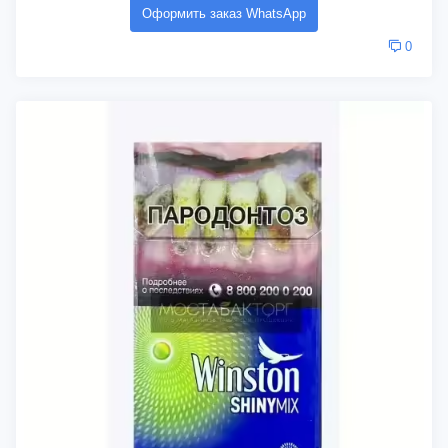
Оформить заказ WhatsApp
0