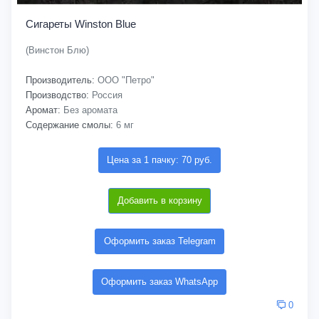
Сигареты Winston Blue
(Винстон Блю)
Производитель:
ООО "Петро"
Производство:
Россия
Аромат:
Без аромата
Содержание смолы:
6 мг
Цена за 1 пачку: 70 руб.
Добавить в корзину
Оформить заказ Telegram
Оформить заказ WhatsApp
0