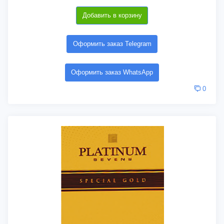
Добавить в корзину
Оформить заказ Telegram
Оформить заказ WhatsApp
0