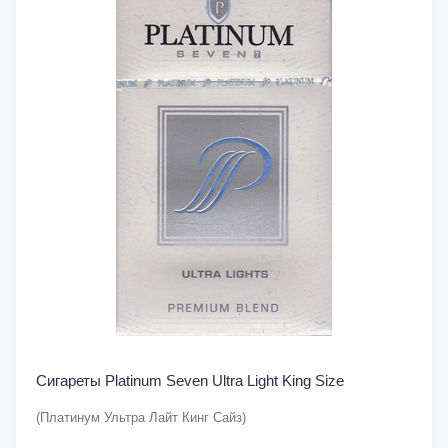
Сигареты Platinum Seven Ultra Light King Size
(Платинум Ультра Лайт Кинг Сайз)