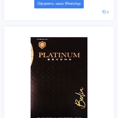
Оформить заказ WhatsApp
0