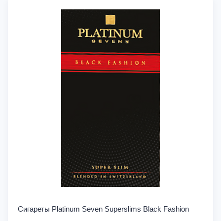
Сигареты Platinum Seven Superslims Black Fashion