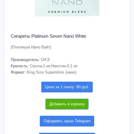
Сигареты Platinum Seven Nano White
(Платинум Нано Вайт)
Производитель:
ОАЭ
Крепость:
Смола-1 мг,Никотин-0,1 мг
Формат:
King Size Superslims (нано)
Цена за 1 пачку: 90 руб.
Добавить в корзину
Оформить заказ Telegram