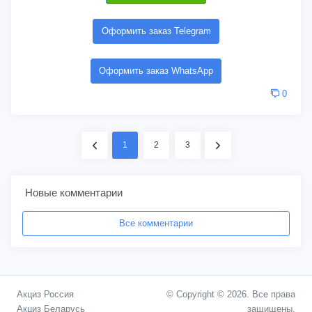
Оформить заказ Telegram
Оформить заказ WhatsApp
0
1
2
3
Новые комментарии
Все комментарии
Акциз Россия
© Copyright © 2026. Все права
Акциз Беларусь
защищены.