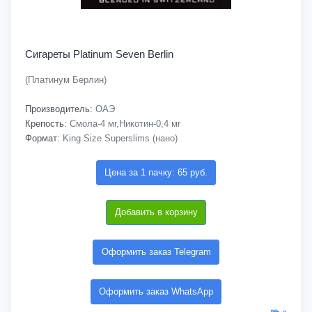
Сигареты Platinum Seven Berlin
(Платинум Берлин)
Производитель:
ОАЭ
Крепость:
Смола-4 мг,Никотин-0,4 мг
Формат:
King Size Superslims (нано)
Цена за 1 пачку: 65 руб.
Добавить в корзину
Оформить заказ Telegram
Оформить заказ WhatsApp