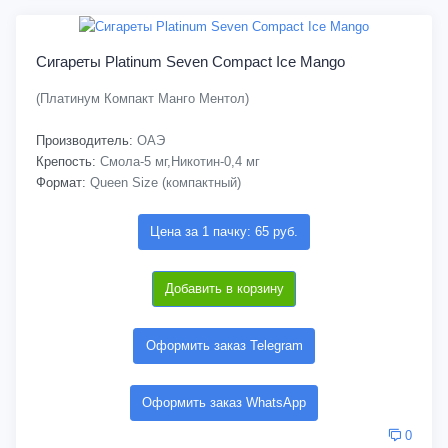
Сигареты Platinum Seven Compact Ice Mango
(Платинум Компакт Манго Ментол)
Производитель:
ОАЭ
Крепость:
Смола-5 мг,Никотин-0,4 мг
Формат:
Queen Size (компактный)
Цена за 1 пачку: 65 руб.
Добавить в корзину
Оформить заказ Telegram
Оформить заказ WhatsApp
0