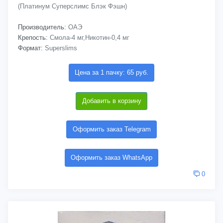
(Платинум Суперслимс Блэк Фэшн)
Производитель:
ОАЭ
Крепость:
Смола-4 мг,Никотин-0,4 мг
Формат:
Superslims
Цена за 1 пачку: 65 руб.
Добавить в корзину
Оформить заказ Telegram
Оформить заказ WhatsApp
0