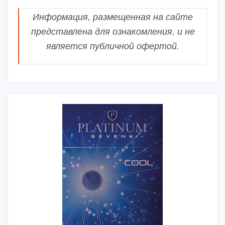
Информация, размещенная на сайте
представлена для ознакомления, и не
является публичной офертой.