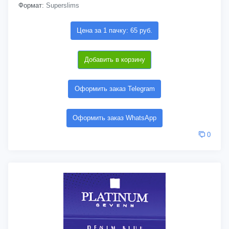
Формат:
Superslims
Цена за 1 пачку: 65 руб.
Добавить в корзину
Оформить заказ Telegram
Оформить заказ WhatsApp
0