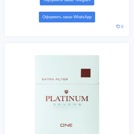
Оформить заказ WhatsApp
0