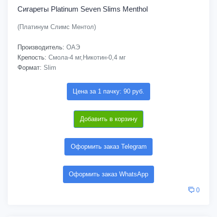
Сигареты Platinum Seven Slims Menthol
(Платинум Cлимс Ментол)
Производитель:
ОАЭ
Крепость:
Смола-4 мг,Никотин-0,4 мг
Формат:
Slim
Цена за 1 пачку: 90 руб.
Добавить в корзину
Оформить заказ Telegram
Оформить заказ WhatsApp
0