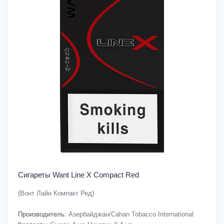
Сигареты Want Line X Compact Red
(Вонт Лайн Компакт Ред)
Производитель:
Азербайджан/Cahan Tobacco International