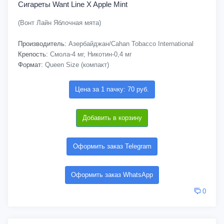
Сигареты Want Line X Apple Mint
(Вонт Лайн Яблочная мята)
Производитель:
Азербайджан/Cahan Tobacco International
Крепость:
Смола-4 мг, Никотин-0,4 мг
Формат:
Queen Size (компакт)
Цена за 1 пачку: 70 руб.
Добавить в корзину
Оформить заказ Telegram
Оформить заказ WhatsApp
0