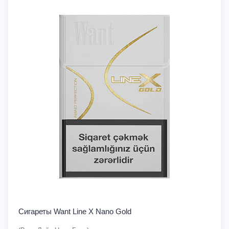
Сигареты Want Line X Nano Gold