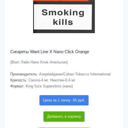
Сигареты Want Line X Nano Click Orange
(Вонт Лайн Нано Клик Апельсин)
Производитель:
Азербайджан/Cahan Tobacco International
Крепость:
Смола-4 мг, Никотин-0,4 мг
Формат:
King Size Superslims (нано)
Цена за 1 пачку: 65 руб.
Добавить в корзину