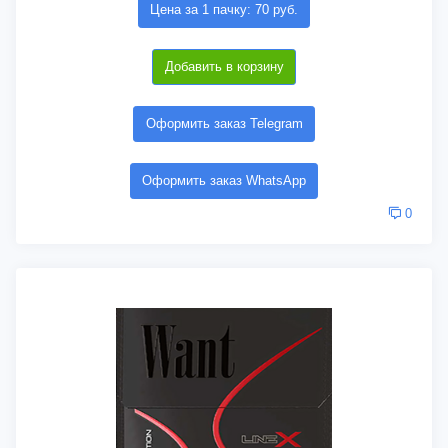
Цена за 1 пачку: 70 руб.
Добавить в корзину
Оформить заказ Telegram
Оформить заказ WhatsApp
0