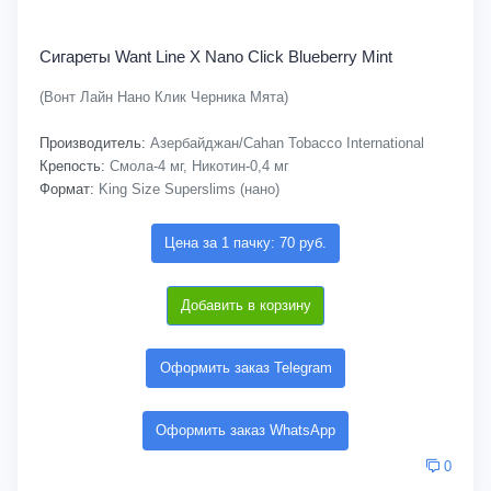
Сигареты Want Line X Nano Click Blueberry Mint
(Вонт Лайн Нано Клик Черника Мята)
Производитель:
Азербайджан/Cahan Tobacco International
Крепость:
Смола-4 мг, Никотин-0,4 мг
Формат:
King Size Superslims (нано)
Цена за 1 пачку: 70 руб.
Добавить в корзину
Оформить заказ Telegram
Оформить заказ WhatsApp
0