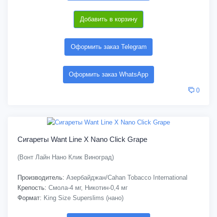
Добавить в корзину
Оформить заказ Telegram
Оформить заказ WhatsApp
0
Сигареты Want Line X Nano Click Grape
(Вонт Лайн Нано Клик Виноград)
Производитель:
Азербайджан/Cahan Tobacco International
Крепость:
Смола-4 мг, Никотин-0,4 мг
Формат:
King Size Superslims (нано)