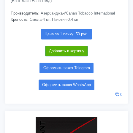
(Вонт Лайн Нано Голд)
Производитель:
Азербайджан/Cahan Tobacco International
Крепость:
Смола-4 мг, Никотин-0,4 мг
Цена за 1 пачку: 50 руб.
Добавить в корзину
Оформить заказ Telegram
Оформить заказ WhatsApp
0