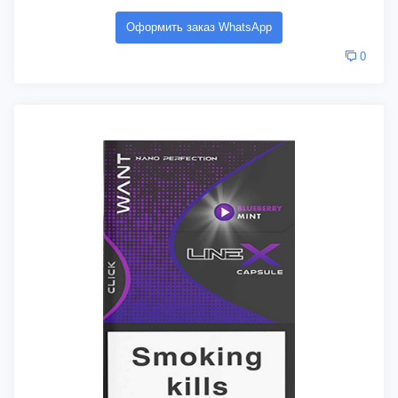
Оформить заказ WhatsApp
0