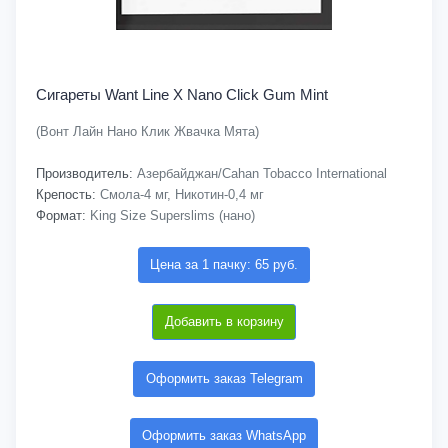
Сигареты Want Line X Nano Click Gum Mint
(Вонт Лайн Нано Клик Жвачка Мята)
Производитель:
Азербайджан/Cahan Tobacco International
Крепость:
Смола-4 мг, Никотин-0,4 мг
Формат:
King Size Superslims (нано)
Цена за 1 пачку: 65 руб.
Добавить в корзину
Оформить заказ Telegram
Оформить заказ WhatsApp