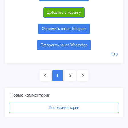
Добавить в корзину
Оформить заказ Telegram
Оформить заказ WhatsApp
0
1
2
Новые комментарии
Все комментарии