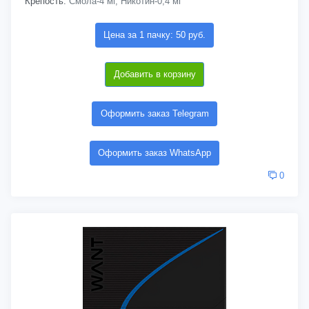
Крепость:
Смола-4 мг, Никотин-0,4 мг
Цена за 1 пачку: 50 руб.
Добавить в корзину
Оформить заказ Telegram
Оформить заказ WhatsApp
0