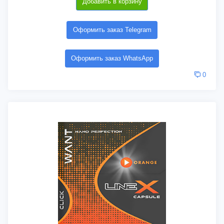
Добавить в корзину
Оформить заказ Telegram
Оформить заказ WhatsApp
0