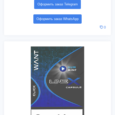
Оформить заказ Telegram
Оформить заказ WhatsApp
0