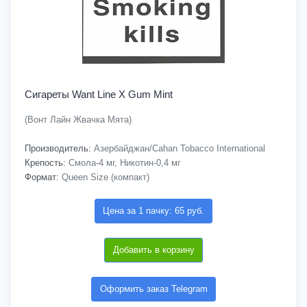
Сигареты Want Line X Gum Mint
(Вонт Лайн Жвачка Мята)
Производитель:
Азербайджан/Cahan Tobacco International
Крепость:
Смола-4 мг, Никотин-0,4 мг
Формат:
Queen Size (компакт)
Цена за 1 пачку: 65 руб.
Добавить в корзину
Оформить заказ Telegram