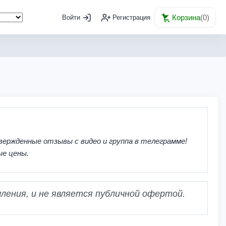
Корзина
(
0
)
Войти
Регистрация
вержденные отзывы с видео и группа в телеграмме!
ые цены.
ления, и не является публичной офертой.