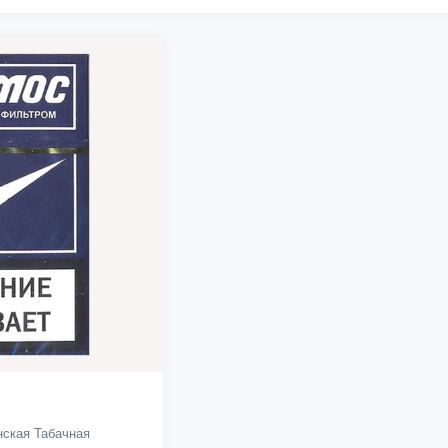
ская Табачная