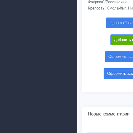
Фабрика"/Российский
Крепость:
Смола-8мг, Ни
Цена за 1 па
Добавить 
Оформить зак
Оформить зак
Новые комментарии