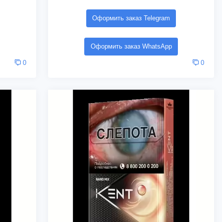
Оформить заказ Telegram
Оформить заказ WhatsApp
0
0