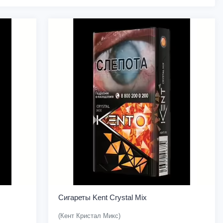
Сигареты Kent Crystal Mix
(Кент Кристал Микс)