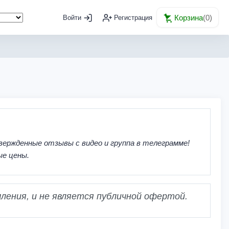
Корзина
(
0
)
Войти
Регистрация
вержденные отзывы с видео и группа в телеграмме!
ые цены.
ления, и не является публичной офертой.