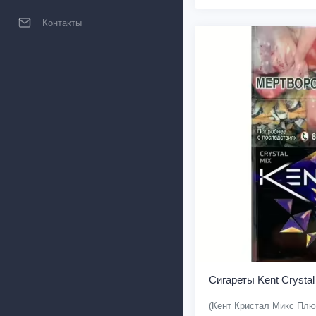
Контакты
Сигареты Kent Crystal
(Кент Кристал Микс Плю