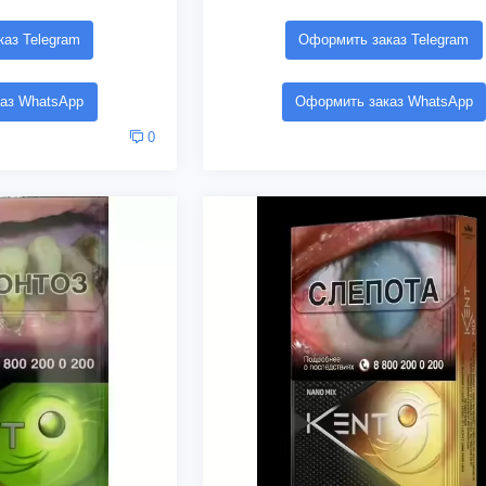
аз Telegram
Оформить заказ Telegram
аз WhatsApp
Оформить заказ WhatsApp
0