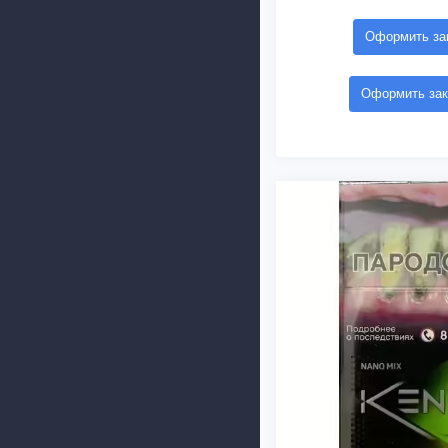
Оформить зак
Оформить зак