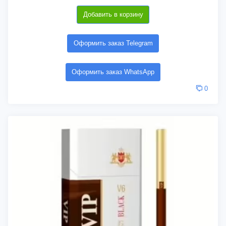
Добавить в корзину
Оформить заказ Telegram
Оформить заказ WhatsApp
0