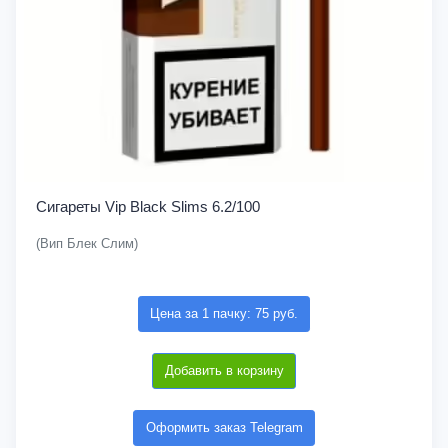
Сигареты Vip Black Slims 6.2/100
(Вип Блек Слим)
Цена за 1 пачку: 75 руб.
Добавить в корзину
Оформить заказ Telegram