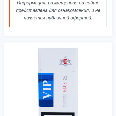
Информация, размещенная на сайте
представлена для ознакомления, и не
является публичной офертой.