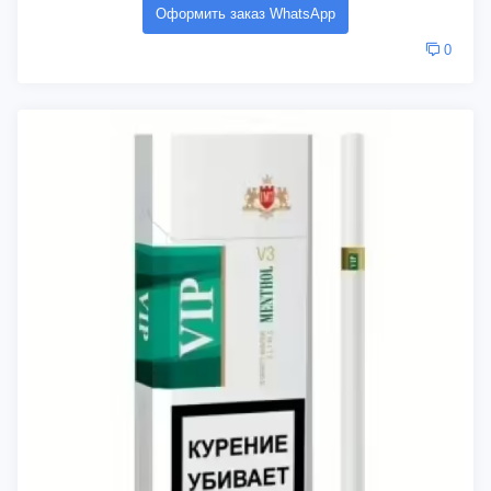
Оформить заказ WhatsApp
0