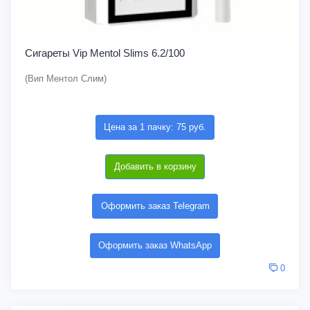
Сигареты Vip Mentol Slims 6.2/100
(Вип Ментол Слим)
Цена за 1 пачку: 75 руб.
Добавить в корзину
Оформить заказ Telegram
Оформить заказ WhatsApp
0