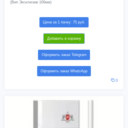
(Вип Эксклюзив 100мм)
Цена за 1 пачку: 75 руб.
Добавить в корзину
Оформить заказ Telegram
Оформить заказ WhatsApp
0