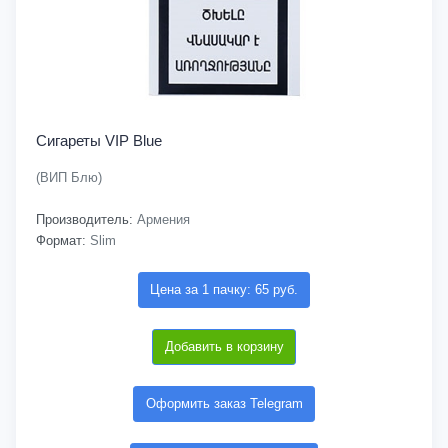
Сигареты VIP Blue
(ВИП Блю)
Производитель:
Армения
Формат:
Slim
Цена за 1 пачку: 65 руб.
Добавить в корзину
Оформить заказ Telegram