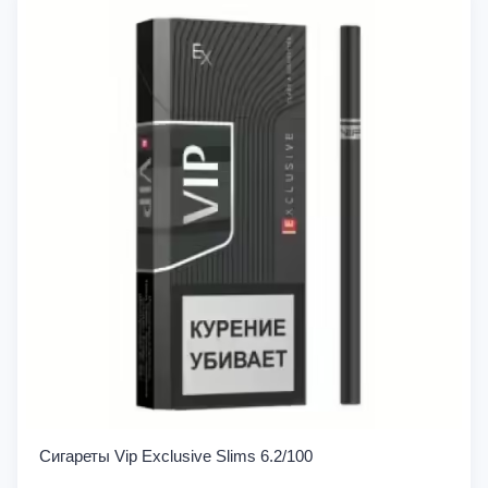
Сигареты Vip Exclusive Slims 6.2/100