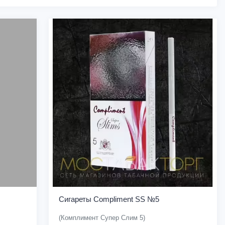
Сигареты Compliment SS №5
(Комплимент Супер Слим 5)