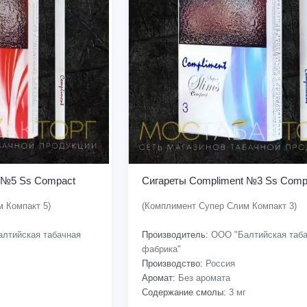
 №5 Ss Compact
Сигареты Compliment №3 Ss Comp
 Компакт 5)
(Комплимент Супер Слим Компакт 3)
лтийская табачная
Производитель:
ООО "Балтийская таба
фабрика"
Производство:
Россия
Аромат:
Без аромата
Содержание смолы:
3 мг