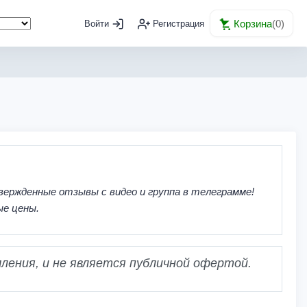
Корзина
(
0
)
Войти
Регистрация
вержденные отзывы с видео и группа в телеграмме!
ые цены.
ления, и не является публичной офертой.