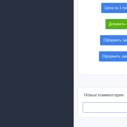
Цена за 1 па
Добавить 
Оформить зак
Оформить зак
Новые комментарии