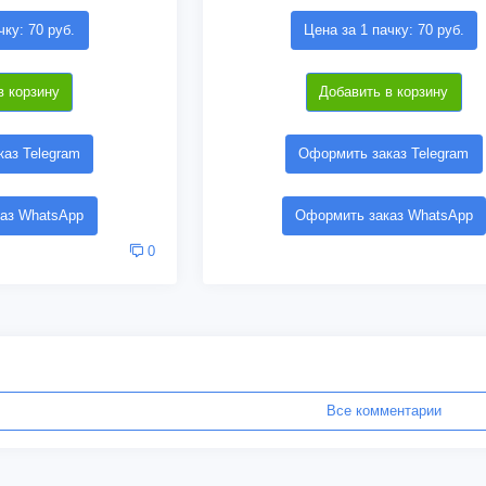
чку: 70 руб.
Цена за 1 пачку: 70 руб.
в корзину
Добавить в корзину
аз Telegram
Оформить заказ Telegram
аз WhatsApp
Оформить заказ WhatsApp
0
Все комментарии