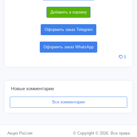
Добавить в корзину
Оформить заказ Telegram
Оформить заказ WhatsApp
0
Новые комментарии
Все комментарии
Акциз Россия
© Copyright © 2026. Все права