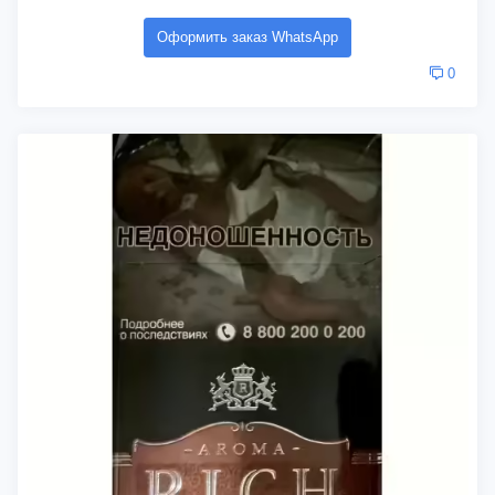
Оформить заказ WhatsApp
0