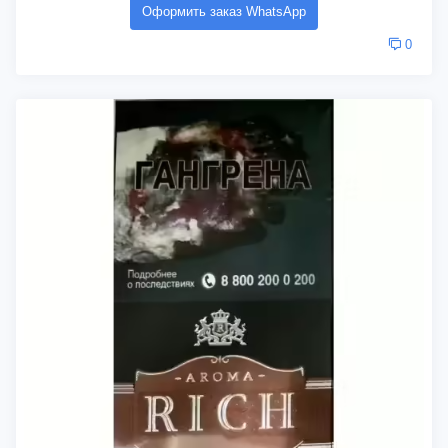
Оформить заказ WhatsApp
0