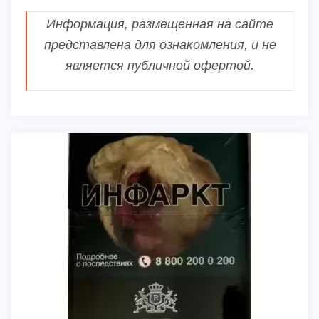
Информация, размещенная на сайте
представлена для ознакомления, и не
является публичной офертой.