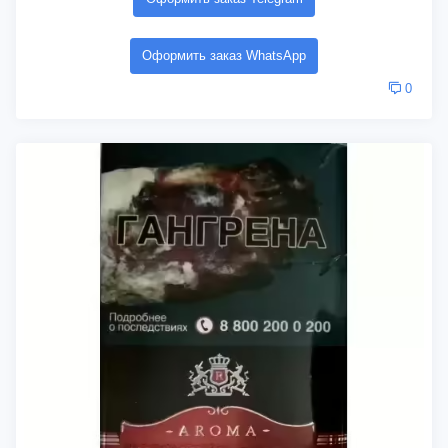
Оформить заказ WhatsApp
0