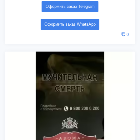
Оформить заказ Telegram
Оформить заказ WhatsApp
0