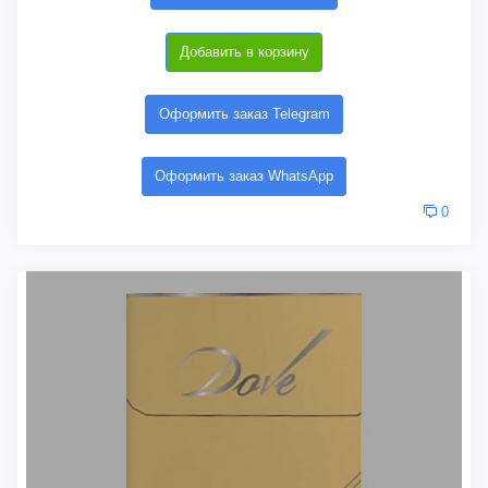
Добавить в корзину
Оформить заказ Telegram
Оформить заказ WhatsApp
0