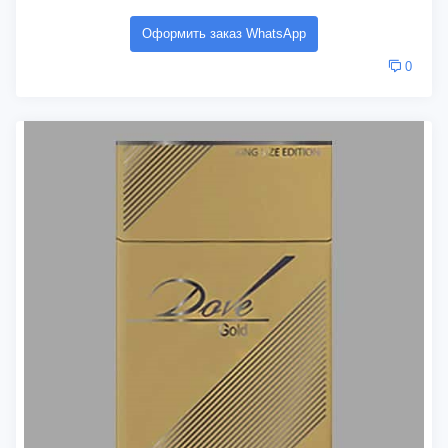
Оформить заказ WhatsApp
0