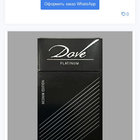
Оформить заказ WhatsApp
0