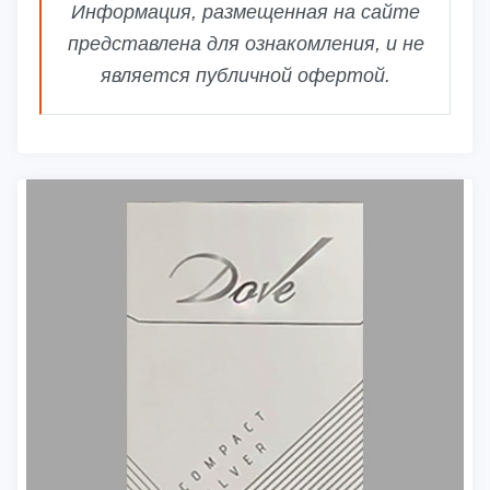
Информация, размещенная на сайте
представлена для ознакомления, и не
является публичной офертой.