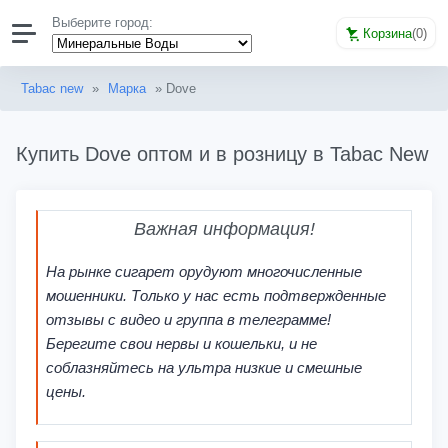
Выберите город:
Корзина
(
0
)
Tabac new
»
Марка
» Dove
Купить Dove оптом и в розницу в Tabac New
Важная информация!
На рынке сигарет орудуют многочисленные
мошенники. Только у нас есть подтвержденные
отзывы с видео и группа в телеграмме!
Берегите свои нервы и кошельки, и не
соблазняйтесь на ультра низкие и смешные
цены.