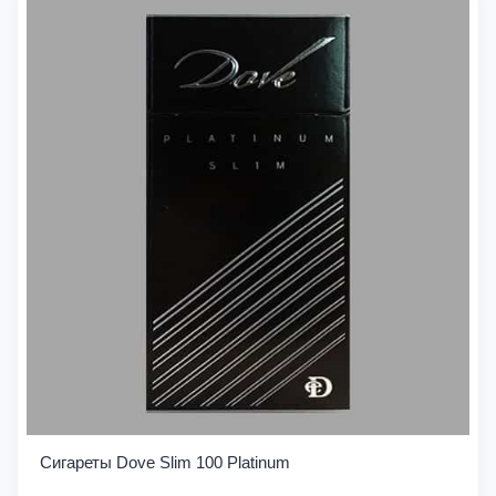
Сигареты Dove Slim 100 Platinum