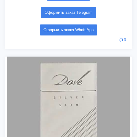
Оформить заказ Telegram
Оформить заказ WhatsApp
0