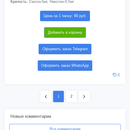
Крепость:
Смола-5мг, Никотин-0.5мг
Цена за 1 пачку: 80 руб.
Добавить в корзину
Оформить заказ Telegram
Оформить заказ WhatsApp
0
1
2
Новые комментарии
Все комментарии