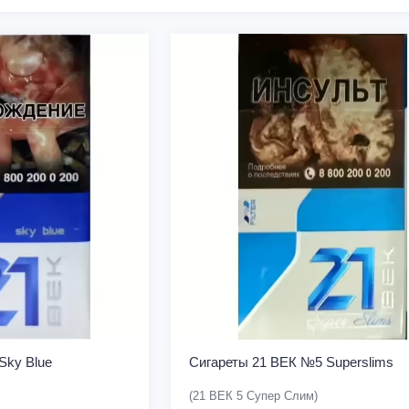
Sky Blue
Сигареты 21 ВЕК №5 Superslims
(21 ВЕК 5 Супер Слим)