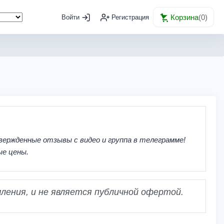
Корзина
(
0
)
Войти
Регистрация
вержденные отзывы с видео и группа в телеграмме!
ые цены.
ления, и не является публичной офертой.