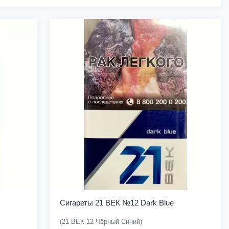
Сигареты 21 ВЕК №12 Dark Blue
(21 ВЕК 12 Чёрный Синий)