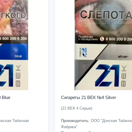
 Blue
Сигареты 21 ВЕК №4 Silver
(21 ВЕК 4 Серые)
нская Табачная
Производитель:
ООО "Донская Табачн
Фабрика"