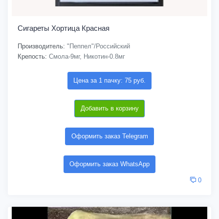
Сигареты Хортица Красная
Производитель:
"Пеппел"/Российский
Крепость:
Смола-9мг, Никотин-0.8мг
Цена за 1 пачку: 75 руб.
Добавить в корзину
Оформить заказ Telegram
Оформить заказ WhatsApp
0