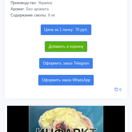
Производство:
Украина
Аромат:
Без аромата
Содержание смолы:
8 мг
Цена за 1 пачку: 70 руб.
Добавить в корзину
Оформить заказ Telegram
Оформить заказ WhatsApp
0