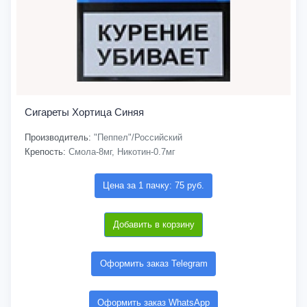
Сигареты Хортица Синяя
Производитель:
"Пеппел"/Российский
Крепость:
Смола-8мг, Никотин-0.7мг
Цена за 1 пачку: 75 руб.
Добавить в корзину
Оформить заказ Telegram
Оформить заказ WhatsApp