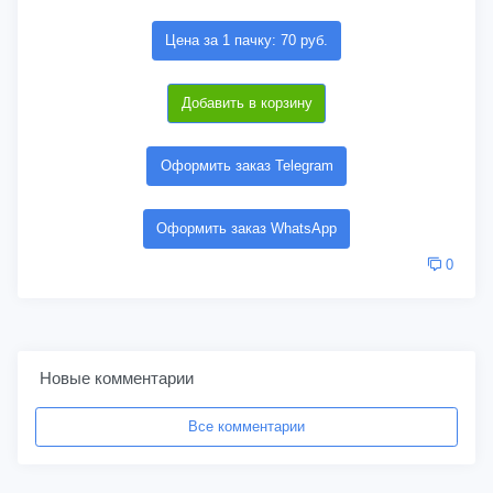
Цена за 1 пачку: 70 руб.
Добавить в корзину
Оформить заказ Telegram
Оформить заказ WhatsApp
0
Новые комментарии
Все комментарии