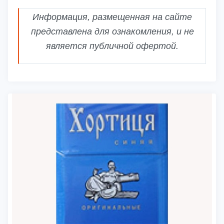
Информация, размещенная на сайте
представлена для ознакомления, и не
является публичной офертой.