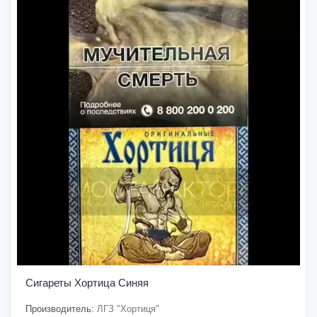
Сигареты Хортица Синяя
Производитель:
ЛГЗ "Хортиця"