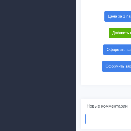
Цена за 1 па
Добавить 
Оформить зак
Оформить зак
Новые комментарии