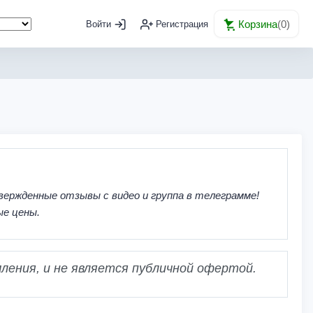
Корзина
(
0
)
Войти
Регистрация
вержденные отзывы с видео и группа в телеграмме!
ые цены.
ления, и не является публичной офертой.