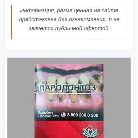
Информация, размещенная на сайте
представлена для ознакомления, и не
является публичной офертой.