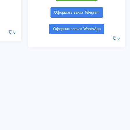
Оформить заказ Telegram
Оформить заказ WhatsApp
0
0