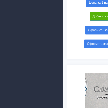
Цена за 1 па
Добавить 
Оформить зак
Оформить зак