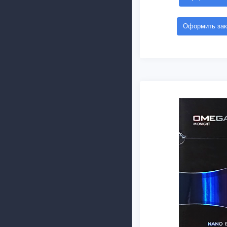
Оформить зак