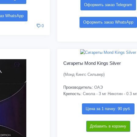
Оформить заказ Telegram
аз WhatsApp
Оформить заказ WhatsApp
0
Сигареты Mond Kings Silver
(Монд Кингс Сильвер)
Производитель:
ОАЭ
Крепость:
Смола - 3 мг Никотин - 0.3 м
Цена за 1 пачку: 90 руб.
Добавить в корзину