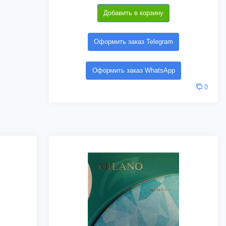
Добавить в корзину
Оформить заказ Telegram
Оформить заказ WhatsApp
0