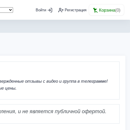
Корзина
(
0
)
Войти
Регистрация
вержденные отзывы с видео и группа в телеграмме!
ые цены.
ления, и не является публичной офертой.