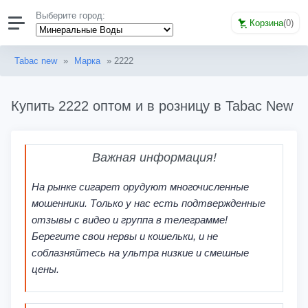
Выберите город:
Корзина
(
0
)
Tabac new
»
Марка
» 2222
Купить 2222 оптом и в розницу в Tabac New
Важная информация!
На рынке сигарет орудуют многочисленные
мошенники. Только у нас есть подтвержденные
отзывы с видео и группа в телеграмме!
Берегите свои нервы и кошельки, и не
соблазняйтесь на ультра низкие и смешные
цены.