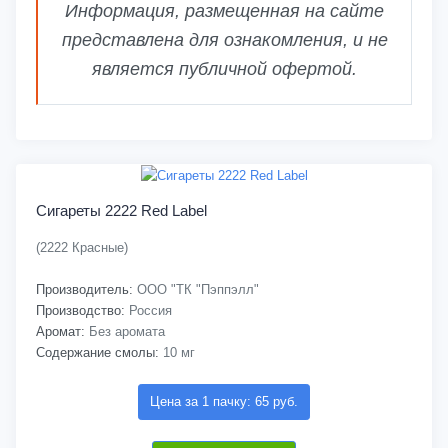
Информация, размещенная на сайте
представлена для ознакомления, и не
является публичной офертой.
Сигареты 2222 Red Label
(2222 Красные)
Производитель:
ООО "ТК "Пэппэлл"
Производство:
Россия
Аромат:
Без аромата
Содержание смолы:
10 мг
Цена за 1 пачку: 65 руб.