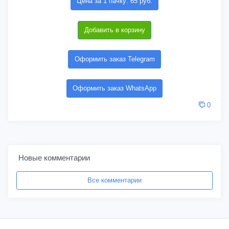
Цена за 1 пачку: 65 руб.
Добавить в корзину
Оформить заказ Telegram
Оформить заказ WhatsApp
0
Новые комментарии
Все комментарии