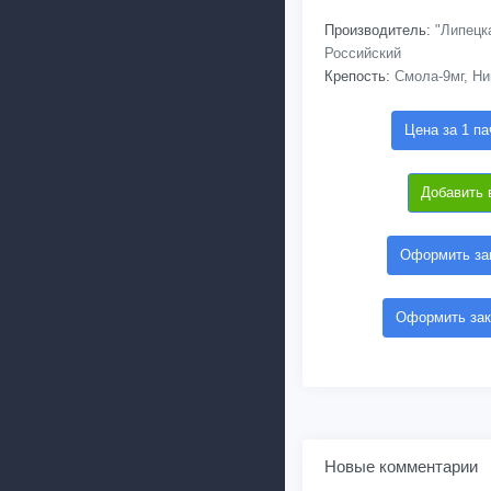
Производитель:
"Липецка
Российский
Крепость:
Смола-9мг, Ни
Цена за 1 па
Добавить 
Оформить зак
Оформить зак
Новые комментарии