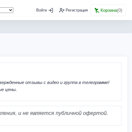
Корзина
(
0
)
Войти
Регистрация
вержденные отзывы с видео и группа в телеграмме!
ые цены.
ления, и не является публичной офертой.