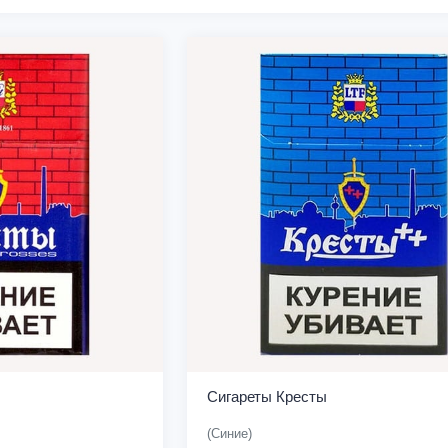
Сигареты Кресты
(Синие)