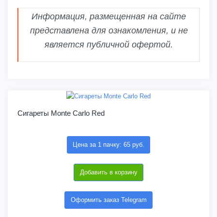
Информация, размещенная на сайте
представлена для ознакомления, и не
является публичной офертой.
Сигареты Monte Carlo Red
Цена за 1 пачку: 65 руб.
Добавить в корзину
Оформить заказ Telegram