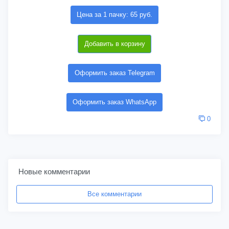
Цена за 1 пачку: 65 руб.
Добавить в корзину
Оформить заказ Telegram
Оформить заказ WhatsApp
0
Новые комментарии
Все комментарии