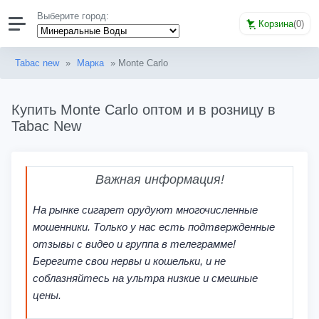
Выберите город:
Корзина
(
0
)
Tabac new
»
Марка
» Monte Carlo
Купить Monte Carlo оптом и в розницу в
Tabac New
Важная информация!
На рынке сигарет орудуют многочисленные
мошенники. Только у нас есть подтвержденные
отзывы с видео и группа в телеграмме!
Берегите свои нервы и кошельки, и не
соблазняйтесь на ультра низкие и смешные
цены.