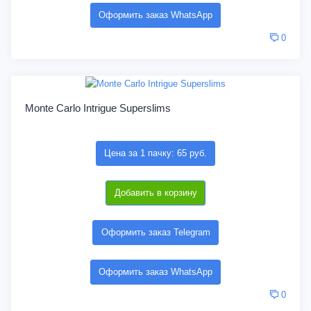
Оформить заказ WhatsApp
0
Monte Carlo Intrigue Superslims
Цена за 1 пачку: 65 руб.
Добавить в корзину
Оформить заказ Telegram
Оформить заказ WhatsApp
0