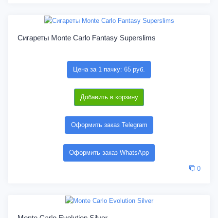
Сигареты Monte Carlo Fantasy Superslims
Цена за 1 пачку: 65 руб.
Добавить в корзину
Оформить заказ Telegram
Оформить заказ WhatsApp
0
Monte Carlo Evolution Silver