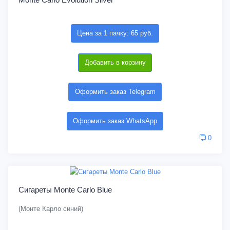
Цена за 1 пачку: 65 руб.
Добавить в корзину
Оформить заказ Telegram
Оформить заказ WhatsApp
0
Сигареты Monte Carlo Blue
(Монте Карло синий)