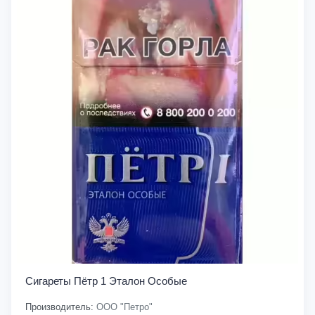
Сигареты Пётр 1 Эталон Особые
Производитель:
ООО "Петро"