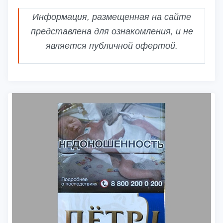
Информация, размещенная на сайте
представлена для ознакомления, и не
является публичной офертой.