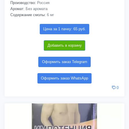
Производство:
Россия
Аромат:
Без аромата
Содержание смолы:
6 мг
Цена за 1 пачку: 65 руб.
Добавить в корзину
Оформить заказ Telegram
Оформить заказ WhatsApp
0