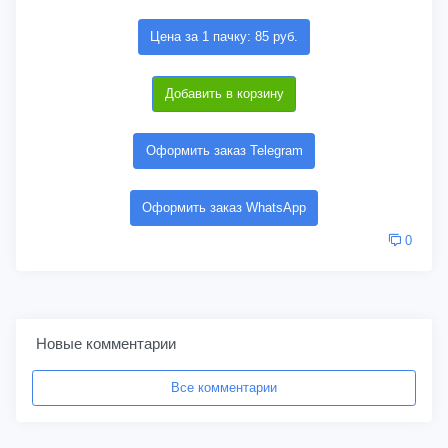
Цена за 1 пачку: 85 руб.
Добавить в корзину
Оформить заказ Telegram
Оформить заказ WhatsApp
0
Новые комментарии
Все комментарии