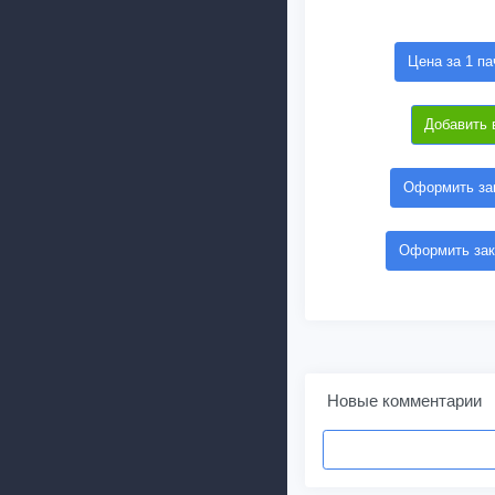
Цена за 1 па
Добавить 
Оформить зак
Оформить зак
Новые комментарии