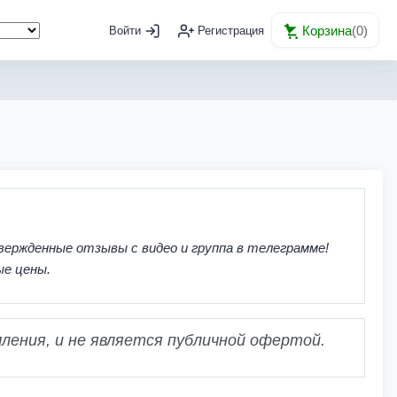
Корзина
(
0
)
Войти
Регистрация
вержденные отзывы с видео и группа в телеграмме!
ые цены.
ления, и не является публичной офертой.