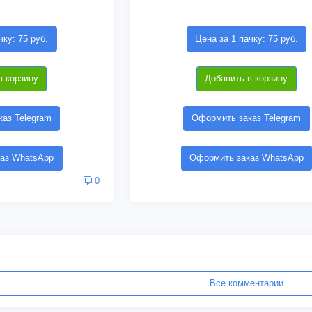
чку: 75 руб.
Цена за 1 пачку: 75 руб.
в корзину
Добавить в корзину
аз Telegram
Оформить заказ Telegram
аз WhatsApp
Оформить заказ WhatsApp
0
Все комментарии