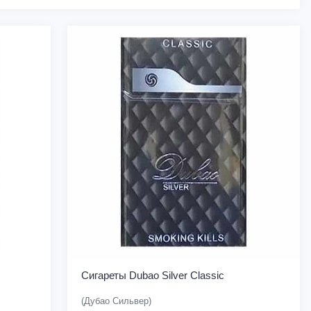
Сигареты Dubao Silver Classic
(Дубао Сильвер)