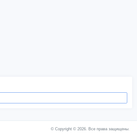
© Copyright © 2026. Все права защищены.