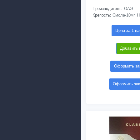
Производитель:
ОАЭ
Крепость:
Смола-10мг, Н
Цена за 1 па
Добавить 
Оформить зак
Оформить зак