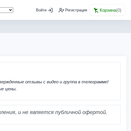
Корзина
(
0
)
Войти
Регистрация
вержденные отзывы с видео и группа в телеграмме!
ые цены.
ления, и не является публичной офертой.