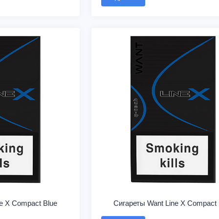
e X Compact Blue
Сигареты Want Line X Compact 