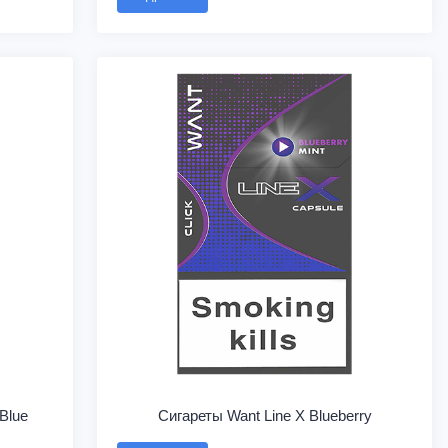
Blue
Сигареты Want Line X Blueberry