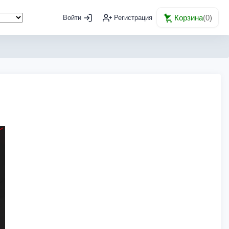
Корзина
(
0
)
Войти
Регистрация