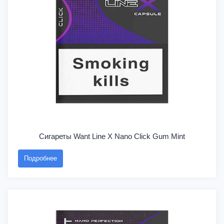
Сигареты Want Line X Nano Click Gum Mint
Подробнее