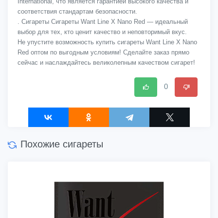
International, что является гарантией высокого качества и
соответствия стандартам безопасности.
. Сигареты Сигареты Want Line X Nano Red — идеальный
выбор для тех, кто ценит качество и неповторимый вкус.
Не упустите возможность купить сигареты Want Line X Nano
Red оптом по выгодным условиям! Сделайте заказ прямо
сейчас и наслаждайтесь великолепным качеством сигарет!
0
Похожие сигареты