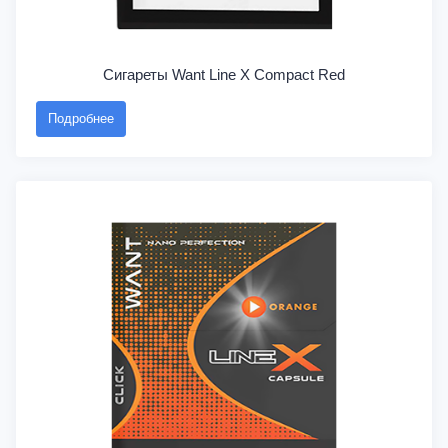
Сигареты Want Line X Compact Red
Подробнее