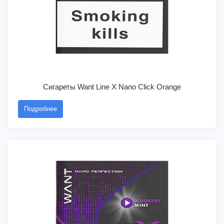
Сигареты Want Line X Nano Click Orange
Подробнее