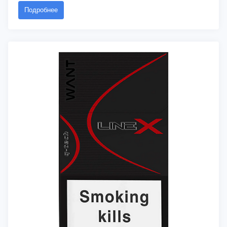
Подробнее