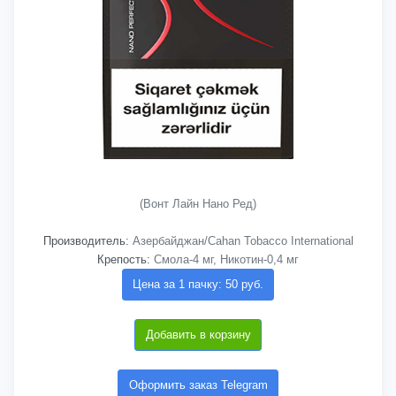
(Вонт Лайн Нано Ред)
Производитель:
Азербайджан/Cahan Tobacco International
Крепость:
Смола-4 мг, Никотин-0,4 мг
Цена за 1 пачку: 50 руб.
Добавить в корзину
Оформить заказ Telegram