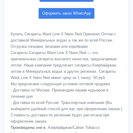
Оформить заказ WhatsApp
Купить Сигареты Want Line X Nano Red Оригинал Оптом с
доставкой Минеральных водах а так же по всей России.
Отгрузка пачками, блоками или коробками.
Сигареты Сигареты Want Line X Nano Red — это
оригинальные сигареты высокого качества, предлагаемые
оптом. Наша компания предлагает сигареты Азербайджан
оптом в Минеральных водах и других регионах. Сигареты
Want Line X Nano Red имеет цену за 1 пачку: 50 руб..
Мы предлагаем следующие условия оптовой продажи:
- Доставка по Москве: Производим нашим курьером в
течении дня
- Доставка по всей России: Транспортные компании (Вы
выбираете удобный способ для вас при оформлении заказа.)
Стоимость доставки по регионам будет расчитана при
оформлении заказа
Произведены они в:
Азербайджан/Cahan Tobacco