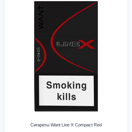
Сигареты Want Line X Compact Red