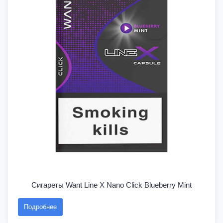
Сигареты Want Line X Nano Click Blueberry Mint
Подробнее