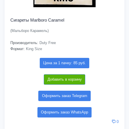
Сигареты Marlboro Caramel
(Мальборо Карамель)
Производитель:
Duty Free
Формат:
King Size
Цена за 1 пачку: 85 руб.
Добавить в корзину
Оформить заказ Telegram
Оформить заказ WhatsApp
0