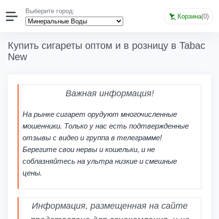
Выберите город:
Корзина
(
0
)
Купить сигареты оптом и в розницу в Tabac
New
Важная информация!
На рынке сигарет орудуют многочисленные
мошенники. Только у нас есть подтвержденные
отзывы с видео и группа в телеграмме!
Берегите свои нервы и кошельки, и не
соблазняйтесь на ультра низкие и смешные
цены.
Информация, размещенная на сайте