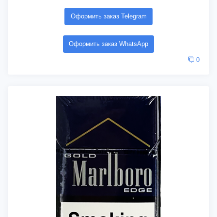
Оформить заказ Telegram
Оформить заказ WhatsApp
0