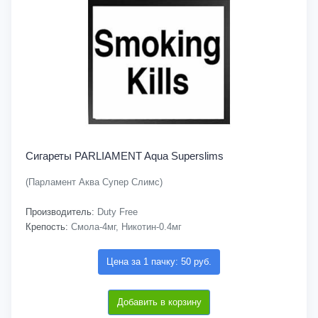
Сигареты PARLIAMENT Aqua Superslims
(Парламент Аква Супер Слимс)
Производитель:
Duty Free
Крепость:
Смола-4мг, Никотин-0.4мг
Цена за 1 пачку: 50 руб.
Добавить в корзину