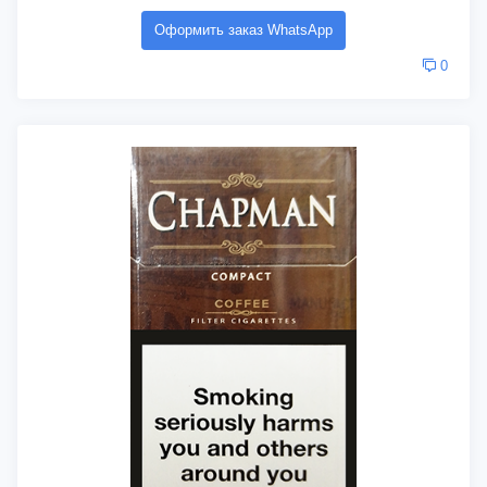
Оформить заказ WhatsApp
0