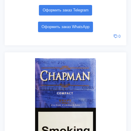
Оформить заказ Telegram
Оформить заказ WhatsApp
0