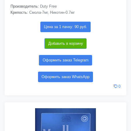
Производитель:
Duty Free
Крепость:
Смола-7мг, Никотин-0.7мг
Цена за 1 пачку: 90 руб.
Добавить в корзину
Оформить заказ Telegram
Оформить заказ WhatsApp
0