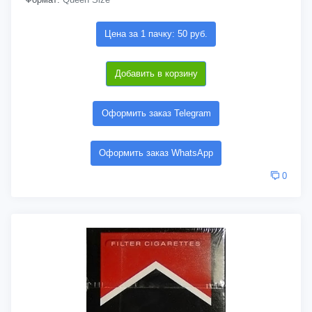
Цена за 1 пачку: 50 руб.
Добавить в корзину
Оформить заказ Telegram
Оформить заказ WhatsApp
0