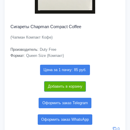
Сигареты Chapman Compact Coffee
(Чапман Компакт Кофе)
Производитель:
Duty Free
Формат:
Queen Size (Компакт)
Цена за 1 пачку: 85 руб.
Добавить в корзину
Оформить заказ Telegram
Оформить заказ WhatsApp
0