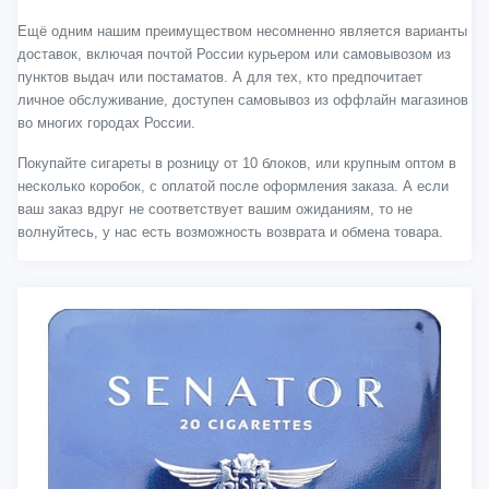
Ещё одним нашим преимуществом несомненно является варианты
доставок, включая почтой России курьером или самовывозом из
пунктов выдач или постаматов. А для тех, кто предпочитает
личное обслуживание, доступен самовывоз из оффлайн магазинов
во многих городах России.
Покупайте сигареты в розницу от 10 блоков, или крупным оптом в
несколько коробок, с оплатой после оформления заказа. А если
ваш заказ вдруг не соответствует вашим ожиданиям, то не
волнуйтесь, у нас есть возможность возврата и обмена товара.