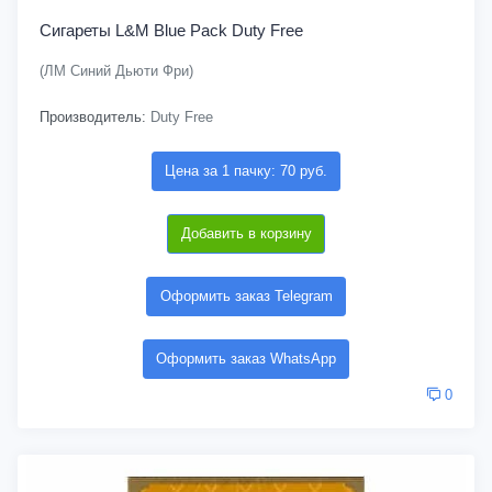
Сигареты L&M Blue Pack Duty Free
(ЛМ Синий Дьюти Фри)
Производитель:
Duty Free
Цена за 1 пачку: 70 руб.
Добавить в корзину
Оформить заказ Telegram
Оформить заказ WhatsApp
0