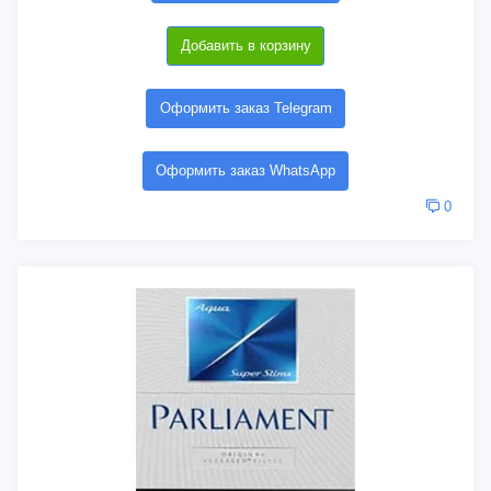
Добавить в корзину
Оформить заказ Telegram
Оформить заказ WhatsApp
0