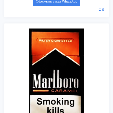
Оформить заказ WhatsApp
0