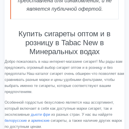
представлена для ознакомления, и не
является публичной офертой.
Купить сигареты оптом и в
розницу в Tabac New в
Минеральных водах
Добро пожаловать в наш интернет-магазине сигарет! Мы рады вам
предложить огромный выбор сигарет оптом и в розницу и без
предоплаты Наш каталог сигарет очень обширен что позволяет вам
сравнивать разные марки и цены удобными фильтрами, чтобы
выбрать именно те сигареты, которые соответствуют вашим
предпочтениям.
Особенной гордостью безусловно является наш ассортимент,
который включает в себя как доступные марки сигарет, так и
эксклюзивные
дьюти фри
из разных стран. У нас вы найдете
белорусские
и
армянские
сигареты, а также наличие других марок
по доступным ценам.