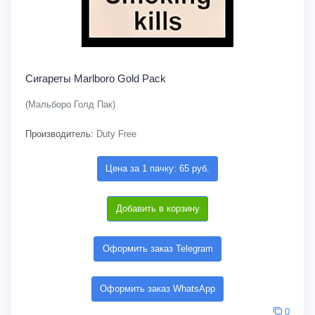
Сигареты Marlboro Gold Pack
(Мальборо Голд Пак)
Производитель:
Duty Free
Цена за 1 пачку: 65 руб.
Добавить в корзину
Оформить заказ Telegram
Оформить заказ WhatsApp
0