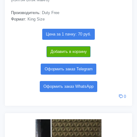
Производитель:
Duty Free
Формат:
King Size
Цена за 1 пачку: 70 руб.
Добавить в корзину
Оформить заказ Telegram
Оформить заказ WhatsApp
0