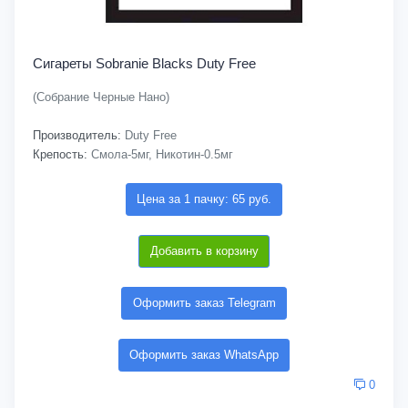
Сигареты Sobranie Blacks Duty Free
(Собрание Черные Нано)
Производитель:
Duty Free
Крепость:
Смола-5мг, Никотин-0.5мг
Цена за 1 пачку: 65 руб.
Добавить в корзину
Оформить заказ Telegram
Оформить заказ WhatsApp
0