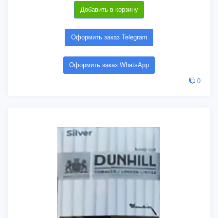
Добавить в корзину
Оформить заказ Telegram
Оформить заказ WhatsApp
0