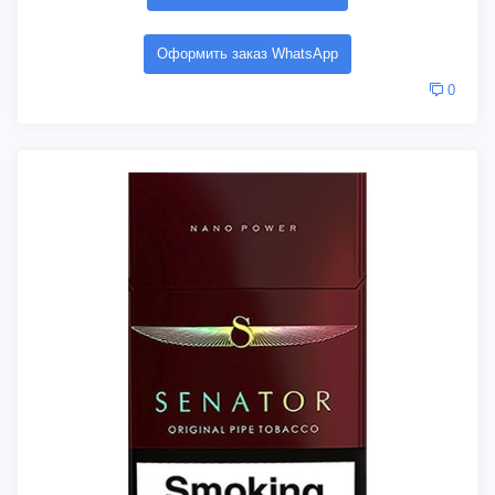
Оформить заказ WhatsApp
0