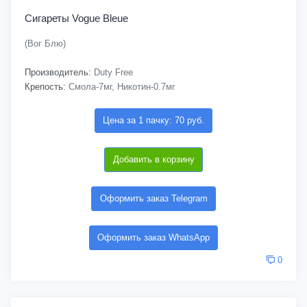
Сигареты Vogue Bleue
(Вог Блю)
Производитель:
Duty Free
Крепость:
Смола-7мг, Никотин-0.7мг
Цена за 1 пачку: 70 руб.
Добавить в корзину
Оформить заказ Telegram
Оформить заказ WhatsApp
0