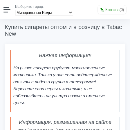
Выберите город:
Корзина
(
0
)
Купить сигареты оптом и в розницу в Tabac
New
Важная информация!
На рынке сигарет орудуют многочисленные
мошенники. Только у нас есть подтвержденные
отзывы с видео и группа в телеграмме!
Берегите свои нервы и кошельки, и не
соблазняйтесь на ультра низкие и смешные
цены.
Информация, размещенная на сайте