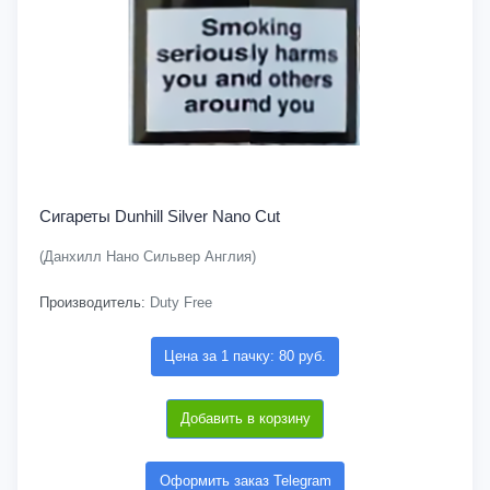
Сигареты Dunhill Silver Nano Cut
(Данхилл Нано Сильвер Англия)
Производитель:
Duty Free
Цена за 1 пачку: 80 руб.
Добавить в корзину
Оформить заказ Telegram