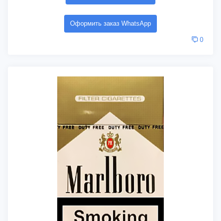
Оформить заказ WhatsApp
0