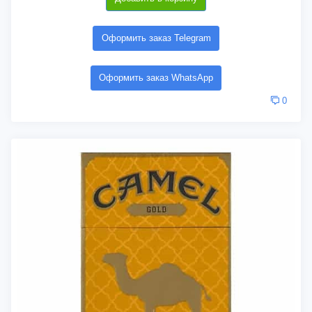
Оформить заказ Telegram
Оформить заказ WhatsApp
0