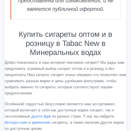
представлена для ознакомления, и не
является публичной офертой.
Купить сигареты оптом и в
розницу в Tabac New в
Минеральных водах
Добро пожаловать в наш интернет-магазине сигарет! Мы рады вам
предложить огромный выбор сигарет оптом и в розницу и без
предоплаты Наш каталог сигарет очень обширен что позволяет вам
сравнивать разные марки и цены удобными фильтрами, чтобы
выбрать именно те сигареты, которые соответствуют вашим
предпочтениям.
Особенной гордостью безусловно является наш ассортимент,
который включает в себя как доступные марки сигарет, так и
эксклюзивные
дьюти фри
из разных стран. У нас вы найдете
белорусские
и
армянские
сигареты, а также наличие других марок
по доступным ценам.