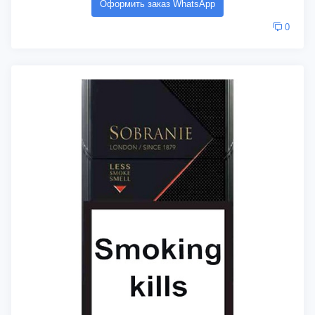
Оформить заказ WhatsApp
0