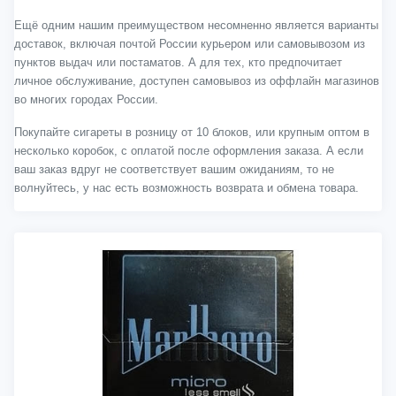
Ещё одним нашим преимуществом несомненно является варианты
доставок, включая почтой России курьером или самовывозом из
пунктов выдач или постаматов. А для тех, кто предпочитает
личное обслуживание, доступен самовывоз из оффлайн магазинов
во многих городах России.
Покупайте сигареты в розницу от 10 блоков, или крупным оптом в
несколько коробок, с оплатой после оформления заказа. А если
ваш заказ вдруг не соответствует вашим ожиданиям, то не
волнуйтесь, у нас есть возможность возврата и обмена товара.