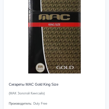
Сигареты MAC Gold King Size
(МАК Золотой Кингсайз)
Производитель:
Duty Free