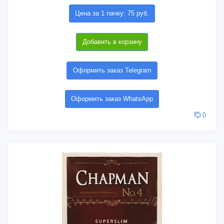
Цена за 1 пачку: 75 руб.
Добавить в корзину
Оформить заказ Telegram
Оформить заказ WhatsApp
0