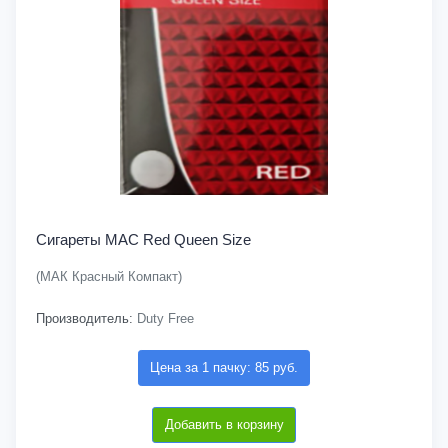
Сигареты MAC Red Queen Size
(МАК Красный Компакт)
Производитель:
Duty Free
Цена за 1 пачку: 85 руб.
Добавить в корзину