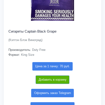
Сигареты Captain Black Grape
(Кэптэн Блэк Виноград)
Производитель:
Duty Free
Формат:
King Size
Цена за 1 пачку: 70 руб.
Добавить в корзину
Оформить заказ Telegram