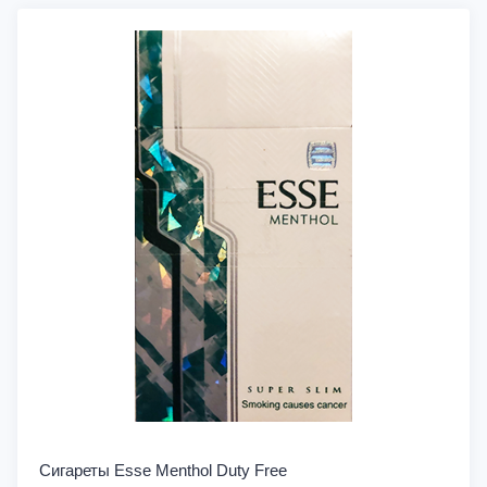
Сигареты Esse Menthol Duty Free