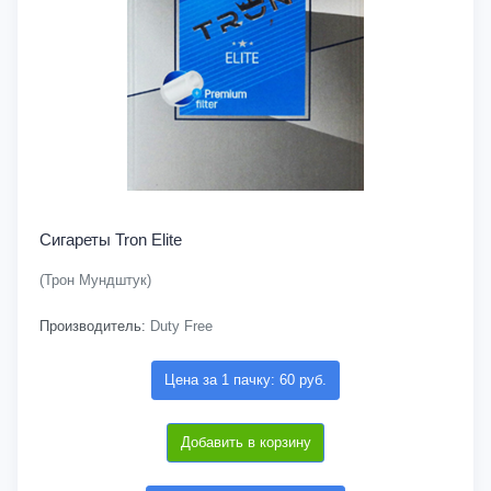
Сигареты Tron Elite
(Трон Мундштук)
Производитель:
Duty Free
Цена за 1 пачку: 60 руб.
Добавить в корзину