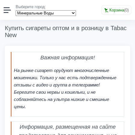
Выберите город:
Корзина
(
0
)
Купить сигареты оптом и в розницу в Tabac
New
Важная информация!
На рынке сигарет орудуют многочисленные
мошенники. Только у нас есть подтвержденные
отзывы с видео и группа в телеграмме!
Берегите свои нервы и кошельки, и не
соблазняйтесь на ультра низкие и смешные
цены.
Информация, размещенная на сайте