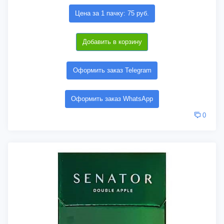
Цена за 1 пачку: 75 руб.
Добавить в корзину
Оформить заказ Telegram
Оформить заказ WhatsApp
0