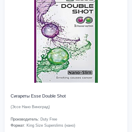
Сигареты Esse Double Shot
(Эссе Нано Виноград)
Производитель:
Duty Free
Формат:
King Size Superslims (нано)