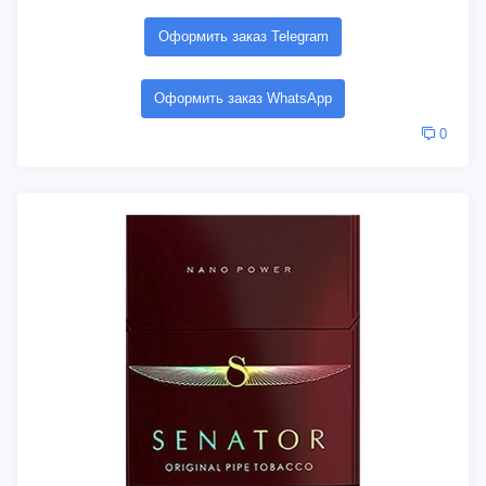
Оформить заказ Telegram
Оформить заказ WhatsApp
0