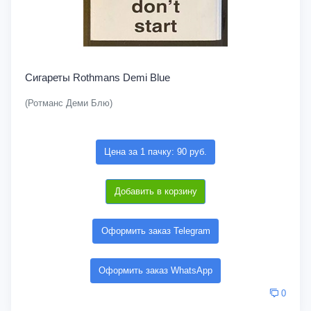
Сигареты Rothmans Demi Blue
(Ротманс Деми Блю)
Цена за 1 пачку: 90 руб.
Добавить в корзину
Оформить заказ Telegram
Оформить заказ WhatsApp
0