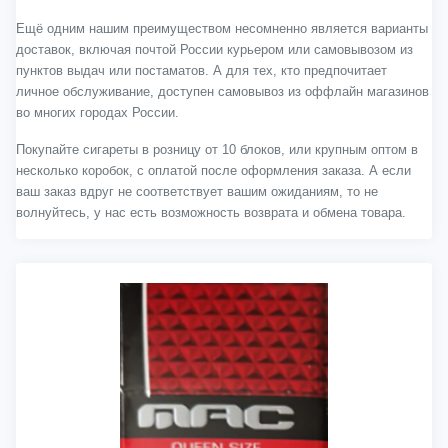
Ещё одним нашим преимуществом несомненно является варианты
доставок, включая почтой России курьером или самовывозом из
пунктов выдач или постаматов. А для тех, кто предпочитает
личное обслуживание, доступен самовывоз из оффлайн магазинов
во многих городах России.
Покупайте сигареты в розницу от 10 блоков, или крупным оптом в
несколько коробок, с оплатой после оформления заказа. А если
ваш заказ вдруг не соответствует вашим ожиданиям, то не
волнуйтесь, у нас есть возможность возврата и обмена товара.