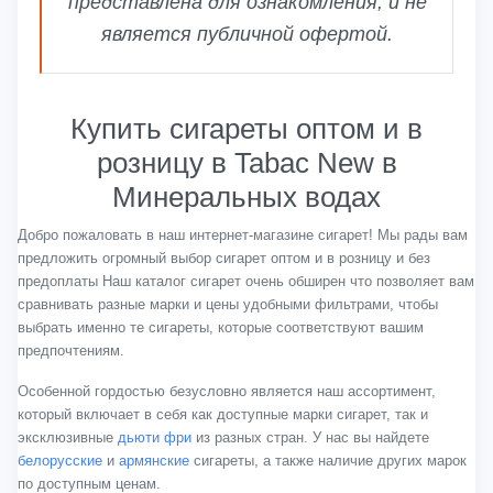
представлена для ознакомления, и не
является публичной офертой.
Купить сигареты оптом и в
розницу в Tabac New в
Минеральных водах
Добро пожаловать в наш интернет-магазине сигарет! Мы рады вам
предложить огромный выбор сигарет оптом и в розницу и без
предоплаты Наш каталог сигарет очень обширен что позволяет вам
сравнивать разные марки и цены удобными фильтрами, чтобы
выбрать именно те сигареты, которые соответствуют вашим
предпочтениям.
Особенной гордостью безусловно является наш ассортимент,
который включает в себя как доступные марки сигарет, так и
эксклюзивные
дьюти фри
из разных стран. У нас вы найдете
белорусские
и
армянские
сигареты, а также наличие других марок
по доступным ценам.