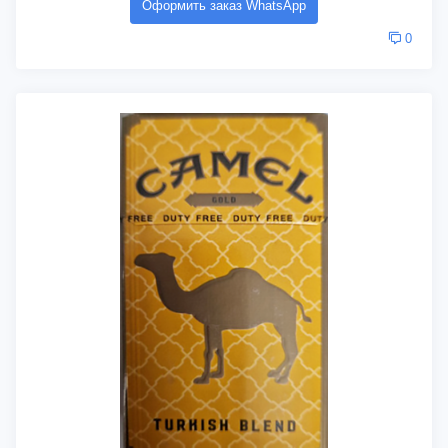
Оформить заказ WhatsApp
0