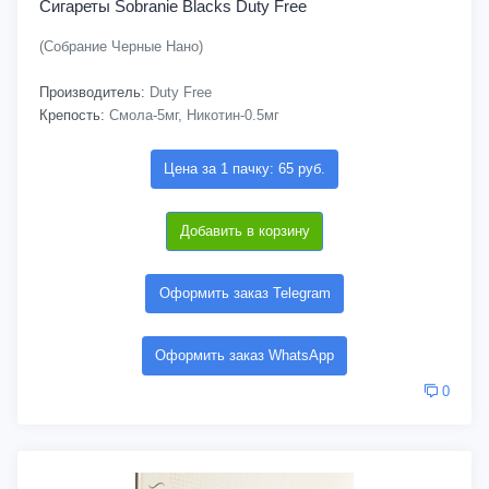
Сигареты Sobranie Blacks Duty Free
(Собрание Черные Нано)
Производитель:
Duty Free
Крепость:
Смола-5мг, Никотин-0.5мг
Цена за 1 пачку: 65 руб.
Добавить в корзину
Оформить заказ Telegram
Оформить заказ WhatsApp
0