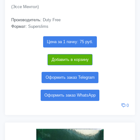
(Эссе Ментол)
Производитель:
Duty Free
Формат:
Superslims
Цена за 1 пачку: 75 руб.
Добавить в корзину
Оформить заказ Telegram
Оформить заказ WhatsApp
0