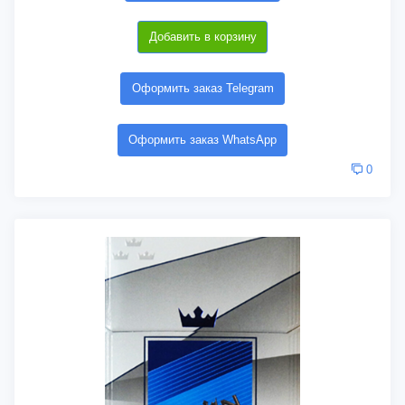
Добавить в корзину
Оформить заказ Telegram
Оформить заказ WhatsApp
0