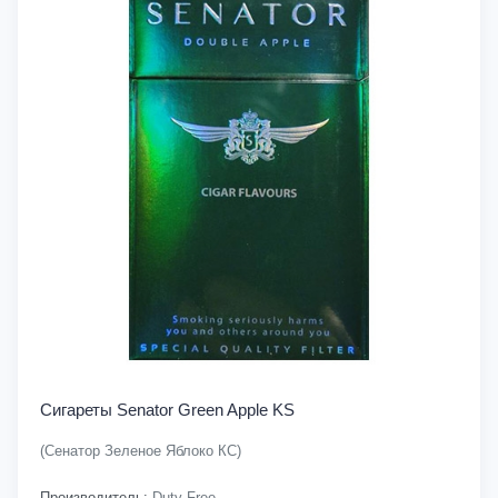
Сигареты Senator Green Apple KS
(Сенатор Зеленое Яблоко КС)
Производитель:
Duty Free