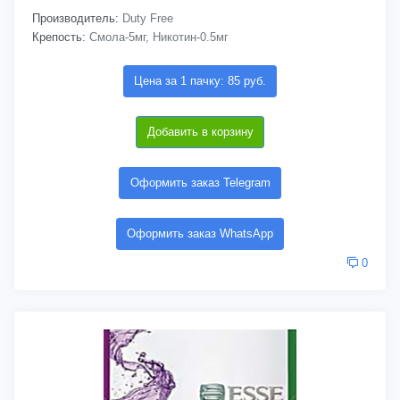
Производитель:
Duty Free
Крепость:
Смола-5мг, Никотин-0.5мг
Цена за 1 пачку: 85 руб.
Добавить в корзину
Оформить заказ Telegram
Оформить заказ WhatsApp
0