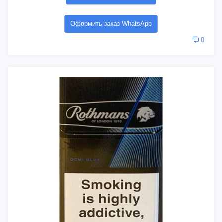
Оформить заказ WhatsApp
0