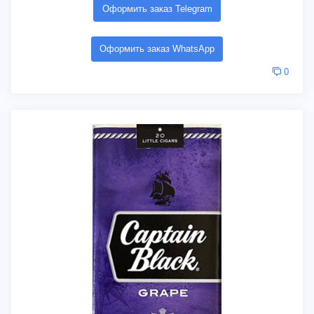
Оформить заказ Telegram
Оформить заказ WhatsApp
0