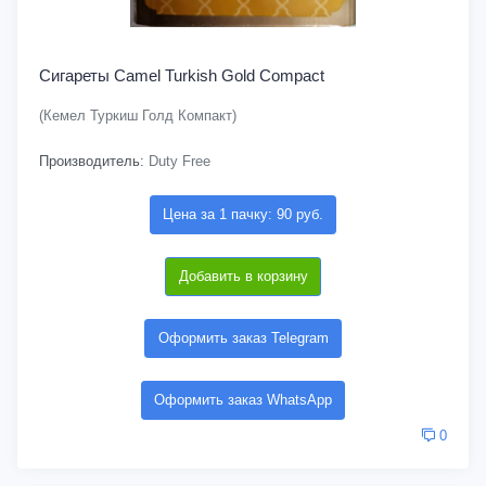
Сигареты Camel Turkish Gold Compact
(Кемел Туркиш Голд Компакт)
Производитель:
Duty Free
Цена за 1 пачку: 90 руб.
Добавить в корзину
Оформить заказ Telegram
Оформить заказ WhatsApp
0